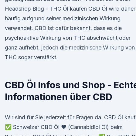
Headshop Blog - THC Öl kaufen CBD Öl wird daher
häufig aufgrund seiner medizinischen Wirkung
verwendet. CBD ist dafür bekannt, dass es die
psychoaktive Wirkung von THC abschwächt oder
ganz aufhebt, jedoch die medizinische Wirkung von
THC sogar verstärkt.
CBD Öl Infos und Shop - Echt
Informationen über CBD
Wir sind für Sie jederzeit für Fragen da. CBD Öl kau
✅ Schweizer CBD Öl ❤ (Cannabidiol Öl) beim