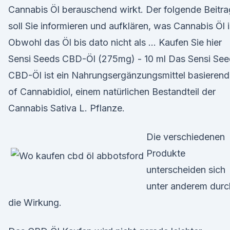
Cannabis Öl berauschend wirkt. Der folgende Beitra
soll Sie informieren und aufklären, was Cannabis Öl i
Obwohl das Öl bis dato nicht als … Kaufen Sie hier
Sensi Seeds CBD-Öl (275mg) - 10 ml Das Sensi See
CBD-Öl ist ein Nahrungsergänzungsmittel basierend
of Cannabidiol, einem natürlichen Bestandteil der
Cannabis Sativa L. Pflanze.
Die verschiedenen
Produkte
unterscheiden sich
unter anderem durc
die Wirkung.