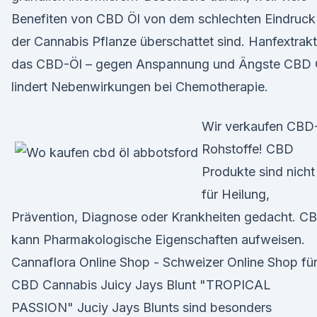
Benefiten von CBD Öl von dem schlechten Eindruck
der Cannabis Pflanze überschattet sind. Hanfextrakt
das CBD-Öl – gegen Anspannung und Ängste CBD 
lindert Nebenwirkungen bei Chemotherapie.
Wir verkaufen CBD
Rohstoffe! CBD
Produkte sind nicht
für Heilung,
Prävention, Diagnose oder Krankheiten gedacht. C
kann Pharmakologische Eigenschaften aufweisen.
Cannaflora Online Shop - Schweizer Online Shop fü
CBD Cannabis Juicy Jays Blunt "TROPICAL
PASSION" Juciy Jays Blunts sind besonders