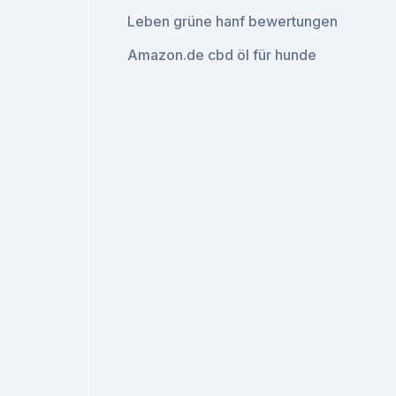
Leben grüne hanf bewertungen
Amazon.de cbd öl für hunde