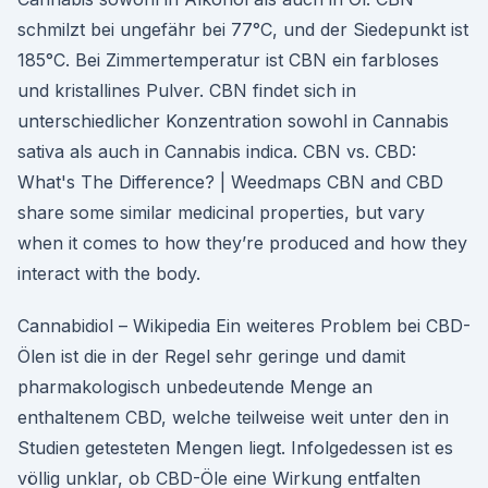
schmilzt bei ungefähr bei 77°C, und der Siedepunkt ist
185°C. Bei Zimmertemperatur ist CBN ein farbloses
und kristallines Pulver. CBN findet sich in
unterschiedlicher Konzentration sowohl in Cannabis
sativa als auch in Cannabis indica. CBN vs. CBD:
What's The Difference? | Weedmaps CBN and CBD
share some similar medicinal properties, but vary
when it comes to how they’re produced and how they
interact with the body.
Cannabidiol – Wikipedia Ein weiteres Problem bei CBD-
Ölen ist die in der Regel sehr geringe und damit
pharmakologisch unbedeutende Menge an
enthaltenem CBD, welche teilweise weit unter den in
Studien getesteten Mengen liegt. Infolgedessen ist es
völlig unklar, ob CBD-Öle eine Wirkung entfalten