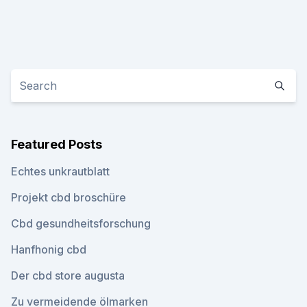
Featured Posts
Echtes unkrautblatt
Projekt cbd broschüre
Cbd gesundheitsforschung
Hanfhonig cbd
Der cbd store augusta
Zu vermeidende ölmarken