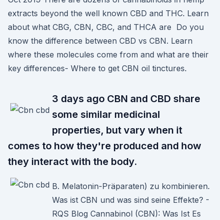
extracts beyond the well known CBD and THC. Learn
about what CBG, CBN, CBC, and THCA are Do you
know the difference between CBD vs CBN. Learn
where these molecules come from and what are their
key differences- Where to get CBN oil tinctures.
3 days ago CBN and CBD share
some similar medicinal
properties, but vary when it
comes to how they're produced and how
they interact with the body.
B. Melatonin-Präparaten) zu kombinieren.
Was ist CBN und was sind seine Effekte? -
RQS Blog Cannabinol (CBN): Was Ist Es