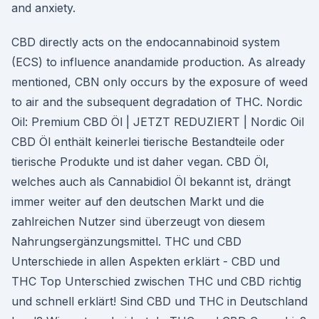
and anxiety.
CBD directly acts on the endocannabinoid system
(ECS) to influence anandamide production. As already
mentioned, CBN only occurs by the exposure of weed
to air and the subsequent degradation of THC. Nordic
Oil: Premium CBD Öl | JETZT REDUZIERT | Nordic Oil
CBD Öl enthält keinerlei tierische Bestandteile oder
tierische Produkte und ist daher vegan. CBD Öl,
welches auch als Cannabidiol Öl bekannt ist, drängt
immer weiter auf den deutschen Markt und die
zahlreichen Nutzer sind überzeugt von diesem
Nahrungsergänzungsmittel. THC und CBD
Unterschiede in allen Aspekten erklärt - CBD und
THC Top Unterschied zwischen THC und CBD richtig
und schnell erklärt! Sind CBD und THC in Deutschland