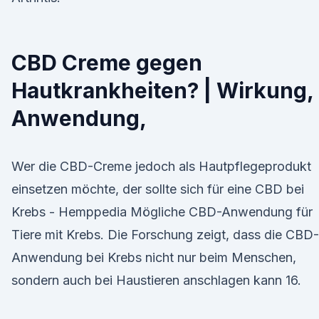
CBD Creme gegen
Hautkrankheiten? | Wirkung,
Anwendung,
Wer die CBD-Creme jedoch als Hautpflegeprodukt
einsetzen möchte, der sollte sich für eine CBD bei
Krebs - Hemppedia Mögliche CBD-Anwendung für
Tiere mit Krebs. Die Forschung zeigt, dass die CBD-
Anwendung bei Krebs nicht nur beim Menschen,
sondern auch bei Haustieren anschlagen kann 16.