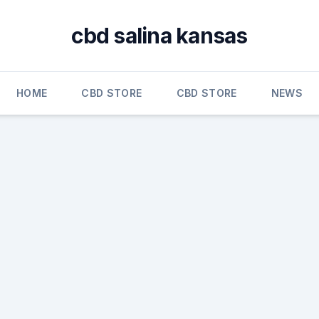
cbd salina kansas
HOME
CBD STORE
CBD STORE
NEWS