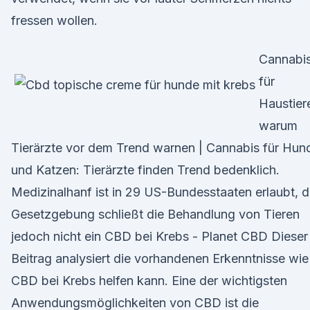
fressen wollen.
Cannabi
für
Haustier
warum
Tierärzte vor dem Trend warnen | Cannabis für Hun
und Katzen: Tierärzte finden Trend bedenklich.
Medizinalhanf ist in 29 US-Bundesstaaten erlaubt, d
Gesetzgebung schließt die Behandlung von Tieren
jedoch nicht ein CBD bei Krebs - Planet CBD Dieser
Beitrag analysiert die vorhandenen Erkenntnisse wie
CBD bei Krebs helfen kann. Eine der wichtigsten
Anwendungsmöglichkeiten von CBD ist die