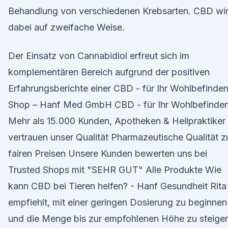
Behandlung von verschiedenen Krebsarten. CBD wir
dabei auf zweifache Weise.
Der Einsatz von Cannabidiol erfreut sich im
komplementären Bereich aufgrund der positiven
Erfahrungsberichte einer CBD - für Ihr Wohlbefinden
Shop – Hanf Med GmbH CBD - für Ihr Wohlbefinde
Mehr als 15.000 Kunden, Apotheken & Heilpraktiker
vertrauen unser Qualität Pharmazeutische Qualität z
fairen Preisen Unsere Kunden bewerten uns bei
Trusted Shops mit "SEHR GUT" Alle Produkte Wie
kann CBD bei Tieren helfen? - Hanf Gesundheit Rita
empfiehlt, mit einer geringen Dosierung zu beginnen
und die Menge bis zur empfohlenen Höhe zu steiger