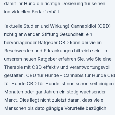
damit Ihr Hund die richtige Dosierung für seinen
individuellen Bedarf erhält.
(aktuelle Studien und Wirkung) Cannabidiol (CBD)
richtig anwenden Stiftung Gesundheit: ein
hervorragender Ratgeber CBD kann bei vielen
Beschwerden und Erkrankungen hilfreich sein. In
unserem neuen Ratgeber erfahren Sie, wie Sie eine
Therapie mit CBD effektiv und verantwortungsvoll
gestalten. CBD für Hunde – Cannabis für Hunde CB
für Hunde CBD für Hunde ist nun schon seit einigen
Monaten oder gar Jahren ein stetig wachsender
Markt. Dies liegt nicht zuletzt daran, dass viele
Menschen bis dato gängige Vorurteile bezüglich