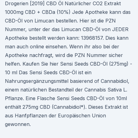
Drogerien [2019] CBD Öl Natürlicher CO2 Extrakt
1000mg CBD + CBDa (10%) Jede Apotheke kann das
CBD-Öl von Limucan bestellen. Hier ist die PZN
Nummer, unter der das Limucan CBD-Öl von JEDER
Apotheke bestellt werden kann: 13968157. Dies kann
man auch online einsehen. Wenn ihr also bei der
Apotheke nachfragt, wird die PZN Nummer sicher
helfen. Kaufen Sie hier Sensi Seeds CBD-Öl (275mg) -
10 ml Das Sensi Seeds CBD-Öl ist ein
Nahrungsergänzungsmittel basierend of Cannabidiol,
einem natürlichen Bestandteil der Cannabis Sativa L.
Pflanze. Eine Flasche Sensi Seeds CBD-Öl von 10ml
enthält 275mg CBD (Cannabidiol*). Dieses Extrakt ist
aus Hanfpflanzen der Europäischen Union
gewonnen.