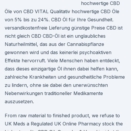
hochwertige CBD
Öle von CBD VITAL Qualitativ hochwertige CBD Öle
von 5% bis zu 24%. CBD Öl für Ihre Gesundheit.
versandkostenfreie Lieferung günstige Preise CBD ist
nicht gleich CBD CBD-Öl ist ein unglaubliches
Naturheilmittel, das aus der Cannabispflanze
gewonnen wird und das keinerlei psychoaktiven
Effekte hervorruft. Viele Menschen haben entdeckt,
dass dieses einzigartige Öl ihnen dabei helfen kann,
zahlreiche Krankheiten und gesundheitliche Probleme
zu lindern, ohne sie dabei den unerwünschten
Nebenwirkungen traditioneller Medikamente
auszusetzen.
From raw material to finished product, we refuse to
UK Meds a Regulated UK Online Pharmacy stock the