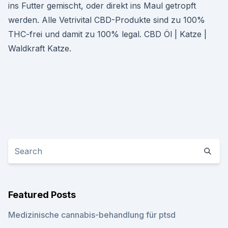
ins Futter gemischt, oder direkt ins Maul getropft
werden. Alle Vetrivital CBD-Produkte sind zu 100%
THC-frei und damit zu 100% legal. CBD Öl | Katze |
Waldkraft Katze.
Featured Posts
Medizinische cannabis-behandlung für ptsd