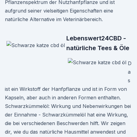
Pflanzenspektrum der Nutzhanfpflanze und ist
aufgrund seiner vielseitigen Eigenschaften eine
natürliche Alternative im Veterinärbereich.
Lebenswert24CBD -
natürliche Tees & Öle
D
a
s
ist ein Wirkstoff der Hanfpflanze und ist in Form von
Kapseln, aber auch in anderen Formen enthalten.
Schwarzkümmelöl: Wirkung und Nebenwirkungen bei
der Einnahme - Schwarzkümmelöl hat eine Wirkung,
die bei verschiedenen Beschwerden hilft. Wir zeigen
dir, wie du das natürliche Hausmittel anwendest und