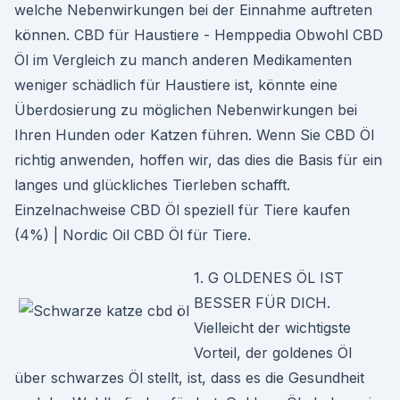
welche Nebenwirkungen bei der Einnahme auftreten
können. CBD für Haustiere - Hemppedia Obwohl CBD
Öl im Vergleich zu manch anderen Medikamenten
weniger schädlich für Haustiere ist, könnte eine
Überdosierung zu möglichen Nebenwirkungen bei
Ihren Hunden oder Katzen führen. Wenn Sie CBD Öl
richtig anwenden, hoffen wir, das dies die Basis für ein
langes und glückliches Tierleben schafft.
Einzelnachweise CBD Öl speziell für Tiere kaufen
(4%) | Nordic Oil CBD Öl für Tiere.
1. G OLDENES ÖL IST
BESSER FÜR DICH.
Vielleicht der wichtigste
Vorteil, der goldenes Öl
über schwarzes Öl stellt, ist, dass es die Gesundheit