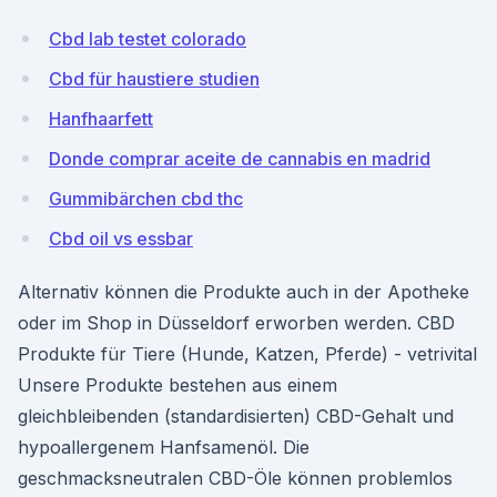
Cbd lab testet colorado
Cbd für haustiere studien
Hanfhaarfett
Donde comprar aceite de cannabis en madrid
Gummibärchen cbd thc
Cbd oil vs essbar
Alternativ können die Produkte auch in der Apotheke
oder im Shop in Düsseldorf erworben werden. CBD
Produkte für Tiere (Hunde, Katzen, Pferde) - vetrivital
Unsere Produkte bestehen aus einem
gleichbleibenden (standardisierten) CBD-Gehalt und
hypoallergenem Hanfsamenöl. Die
geschmacksneutralen CBD-Öle können problemlos