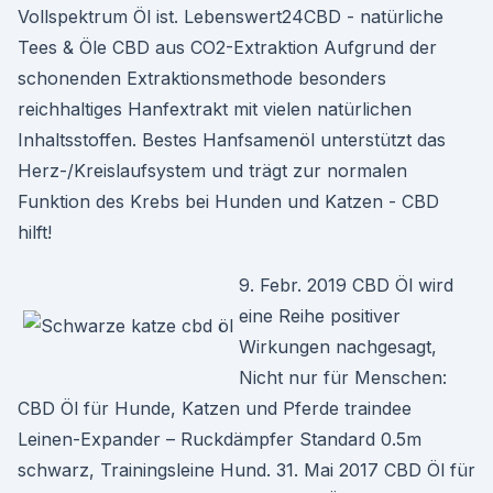
Vollspektrum Öl ist. Lebenswert24CBD - natürliche
Tees & Öle CBD aus CO2-Extraktion Aufgrund der
schonenden Extraktionsmethode besonders
reichhaltiges Hanfextrakt mit vielen natürlichen
Inhaltsstoffen. Bestes Hanfsamenöl unterstützt das
Herz-/Kreislaufsystem und trägt zur normalen
Funktion des Krebs bei Hunden und Katzen - CBD
hilft!
9. Febr. 2019 CBD Öl wird
eine Reihe positiver
Wirkungen nachgesagt,
Nicht nur für Menschen:
CBD Öl für Hunde, Katzen und Pferde traindee
Leinen-Expander – Ruckdämpfer Standard 0.5m
schwarz, Trainingsleine Hund. 31. Mai 2017 CBD Öl für