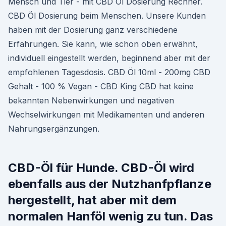
Mensch und Tier - mit CBD Öl Dosierung Rechner.
CBD Öl Dosierung beim Menschen. Unsere Kunden
haben mit der Dosierung ganz verschiedene
Erfahrungen. Sie kann, wie schon oben erwähnt,
individuell eingestellt werden, beginnend aber mit der
empfohlenen Tagesdosis. CBD Öl 10ml - 200mg CBD
Gehalt - 100 % Vegan - CBD King CBD hat keine
bekannten Nebenwirkungen und negativen
Wechselwirkungen mit Medikamenten und anderen
Nahrungsergänzungen.
CBD-Öl für Hunde. CBD-Öl wird
ebenfalls aus der Nutzhanfpflanze
hergestellt, hat aber mit dem
normalen Hanföl wenig zu tun. Das