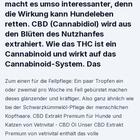
macht es umso interessanter, denn
die Wirkung kann Hundeleben
retten. CBD (Cannabidiol) wird aus
den Blüten des Nutzhanfes
extrahiert. Wie das THC ist ein
Cannabinoid und wirkt auf das
Cannabinoid-System. Das
Zum einen für die Fellpflege: Ein paar Tropfen ein
oder zweimal pro Woche ins Fell gebürstet machen
dieses glänzender und kräftiger. Also ganz ähnlich wie
bei der Schwarzkümmelöl-Pflege der menschlichen
Kopfhaare. CBD Extrakt Premium für Hunde und
Katzen von Vetrivital - CBD Öl Unser CBD Extrakt
Premium von vetrivital enthält das volle